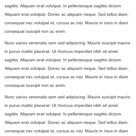
sagittis. Aliquam erat volutpat. In pellentesque sagittis dictum.
Aliquam erat volutpat. Donec ac aliquam neque. Sed tellus diam,
consequat nec volutpat et, cursus ac nisi. Mauris in risus in diam
consequat suscipit non ac enim.
Nunc varius venenatis sem sed adipiscing. Mauris suscipit mauris
in purus mattis placerat. Ut rhoncus imperdiet nibh sit amet
sagittis. Aliquam erat volutpat. In pellentesque sagittis dictum.
Aliquam erat volutpat. Donec ac aliquam neque. Sed tellus diam,
consequat nec volutpat et, cursus ac nisi. Mauris in risus in diam
consequat suscipit non ac enim.
Nunc varius venenatis sem sed adipiscing. Mauris suscipit mauris
in purus mattis placerat. Ut rhoncus imperdiet nibh sit amet
sagittis. Aliquam erat volutpat. In pellentesque sagittis dictum.
Aliquam erat volutpat. Donec ac aliquam neque. Sed tellus diam,
consequat nec volutpat et, cursus ac nisi. Mauris in risus in diam