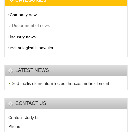
CATEGORIES
Company new
Department of news
Industry news
technological innovation
LATEST NEWS
Sed mollis elementum lectus rhoncus mollis element
CONTACT US
Contact: Judy Lin
Phone: