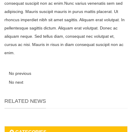
consequat suscipit non ac enim.Nunc varius venenatis sem sed
adipiscing. Mauris suscipit mauris in purus mattis placerat. Ut
rhoncus imperdiet nibh sit amet sagittis. Aliquam erat volutpat. In
pellentesque sagittis dictum. Aliquam erat volutpat. Donec ac
aliquam neque. Sed tellus diam, consequat nec volutpat et,
cursus ac nisi. Mauris in risus in diam consequat suscipit non ac
enim.
No previous
No next
RELATED NEWS